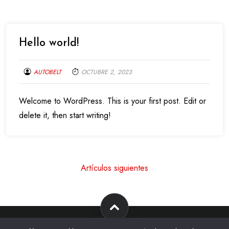
Hello world!
AUTOBELT
OCTUBRE 2, 2023
Welcome to WordPress. This is your first post. Edit or
delete it, then start writing!
Navegación
Artículos siguientes
de
entradas