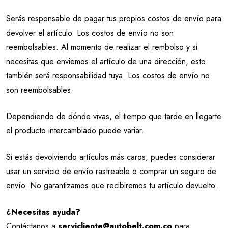
Serás responsable de pagar tus propios costos de envío para
devolver el artículo. Los costos de envío no son
reembolsables. Al momento de realizar el rembolso y si
necesitas que enviemos el artículo de una dirección, esto
también será responsabilidad tuya. Los costos de envío no
son reembolsables.
Dependiendo de dónde vivas, el tiempo que tarde en llegarte
el producto intercambiado puede variar.
Si estás devolviendo artículos más caros, puedes considerar
usar un servicio de envío rastreable o comprar un seguro de
envío. No garantizamos que recibiremos tu artículo devuelto.
¿Necesitas ayuda?
Contáctanos a
servicliente@autobelt.com.co
para