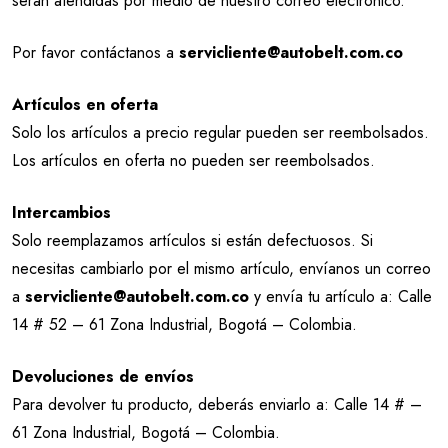
serán atendidas por medio de nuestro correo electrónico.
Por favor contáctanos a
servicliente@autobelt.com.co
Artículos en oferta
Solo los artículos a precio regular pueden ser reembolsados.
Los artículos en oferta no pueden ser reembolsados.
Intercambios
Solo reemplazamos artículos si están defectuosos. Si
necesitas cambiarlo por el mismo artículo, envíanos un correo
a
servicliente@autobelt.com.co
y envía tu artículo a: Calle
14 # 52 – 61 Zona Industrial, Bogotá – Colombia.
Devoluciones de envíos
Para devolver tu producto, deberás enviarlo a: Calle 14 # –
61 Zona Industrial, Bogotá – Colombia.