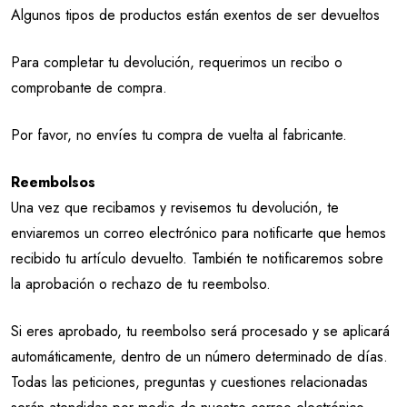
Algunos tipos de productos están exentos de ser devueltos
Para completar tu devolución, requerimos un recibo o
comprobante de compra.
Por favor, no envíes tu compra de vuelta al fabricante.
Reembolsos
Una vez que recibamos y revisemos tu devolución, te
enviaremos un correo electrónico para notificarte que hemos
recibido tu artículo devuelto. También te notificaremos sobre
la aprobación o rechazo de tu reembolso.
Si eres aprobado, tu reembolso será procesado y se aplicará
automáticamente, dentro de un número determinado de días.
Todas las peticiones, preguntas y cuestiones relacionadas