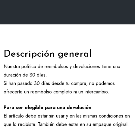
Descripción general
Nuestra política de reembolsos y devoluciones tiene una
duración de 30 días.
Si han pasado 30 días desde tu compra, no podemos
ofrecerte un reembolso completo ni un intercambio.
Para ser elegible para una devolución
.
El artículo debe estar sin usar y en las mismas condiciones en
que lo recibiste. También debe estar en su empaque original.